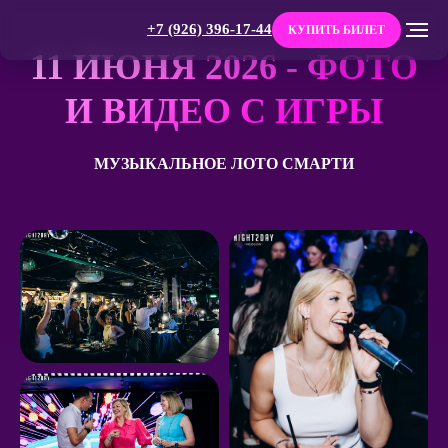
+7 (926) 396-17-44
КУПИТЬ БИЛЕТ
11 ИЮНЯ 2026 - ФОТО
И ВИДЕО С ИГРЫ
МУЗЫКАЛЬНОЕ ЛОТО СМАРТИ