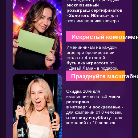
только у нас
Cкидка 10%
для
именинников на всё
меню
ресторана
:
в четверг и воскресенье
-
для компаний от 8 человек,
в пятницу и субботу
- для
компаний от 10 человек.
КУПИТЬ БИЛЕТ
Игра длится 3 раунда