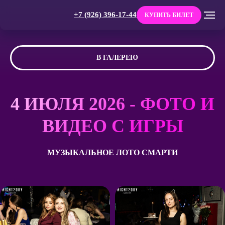
+7 (926) 396-17-44
КУПИТЬ БИЛЕТ
В ГАЛЕРЕЮ
4 ИЮЛЯ 2026 - ФОТО И
ВИДЕО С ИГРЫ
МУЗЫКАЛЬНОЕ ЛОТО СМАРТИ