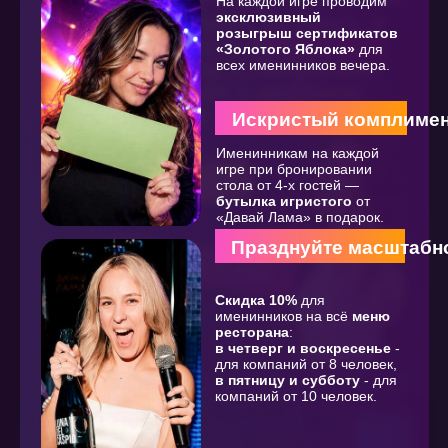
только у нас
Cкидка 10%
для
именинников на всё
меню
ресторана
:
в четверг и воскресенье
-
для компаний от 8 человек,
в пятницу и субботу
- для
компаний от 10 человек.
КУПИТЬ БИЛЕТ
бинго длится 3 раунда